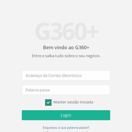
G360+
Bem vindo ao G360+
Entre e saiba tudo sobre o seu negócio.
Manter sessão iniciada
Login
Esqueceu a sua palavra-passe?